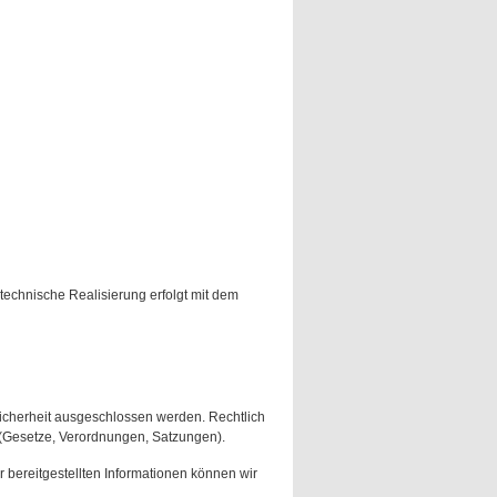
technische Realisierung erfolgt mit dem
Sicherheit ausgeschlossen werden. Rechtlich
 (Gesetze, Verordnungen, Satzungen).
er bereitgestellten Informationen können wir