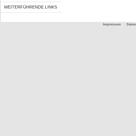
WEITERFÜHRENDE LINKS
Impressum
Daten