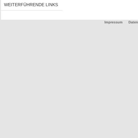
WEITERFÜHRENDE LINKS
Impressum
Daten