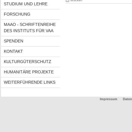
drucken
STUDIUM UND LEHRE
FORSCHUNG
MAAO - SCHRIFTENREIHE
DES INSTITUTS FÜR VAA
SPENDEN
KONTAKT
KULTURGÜTERSCHUTZ
HUMANITÄRE PROJEKTE
WEITERFÜHRENDE LINKS
Impressum
Daten