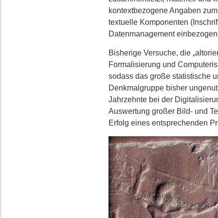
kontextbezogene Angaben zum T
textuelle Komponenten (Inschri
Datenmanagement einbezogen
Bisherige Versuche, die „altorie
Formalisierung und Computerisi
sodass das große statistische un
Denkmalgruppe bisher ungenutzt 
Jahrzehnte bei der Digitalisier
Auswertung großer Bild- und Te
Erfolg eines entsprechenden Pr