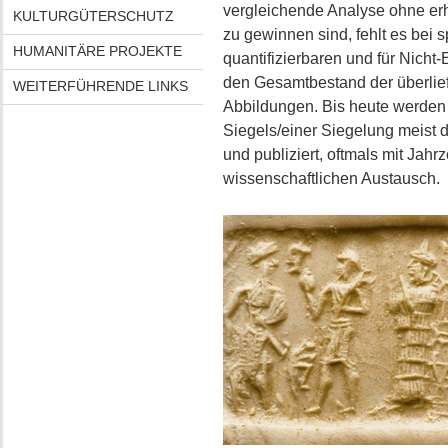
vergleichende Analyse ohne e
KULTURGÜTERSCHUTZ
zu gewinnen sind, fehlt es bei s
HUMANITÄRE PROJEKTE
quantifizierbaren und für Nicht
den Gesamtbestand der überliefe
WEITERFÜHRENDE LINKS
Abbildungen. Bis heute werden bi
Siegels/einer Siegelung meist d
und publiziert, oftmals mit Jah
wissenschaftlichen Austausch.