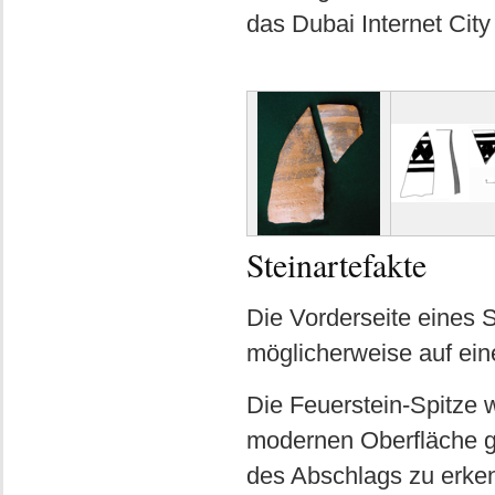
das Dubai Internet City
Steinartefakte
Die Vorderseite eines S
möglicherweise auf ein
Die Feuerstein-Spitze w
modernen Oberfläche ge
des Abschlags zu erke