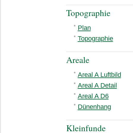
Topographie
Plan
Topographie
Areale
Areal A Luftbild
Areal A Detail
Areal A D6
Dünenhang
Kleinfunde