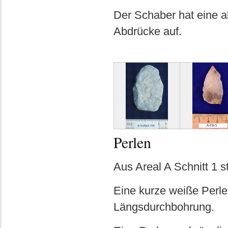
Der Schaber hat eine a
Abdrücke auf.
Perlen
Aus Areal A Schnitt 1 
Eine kurze weiße Perle
Längsdurchbohrung.