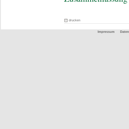
drucken
Impressum
Daten